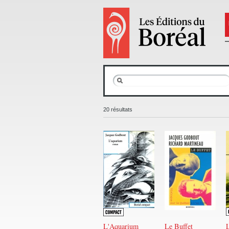
20 résultats
L'Aquarium
Le Buffet