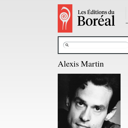
Alexis Martin