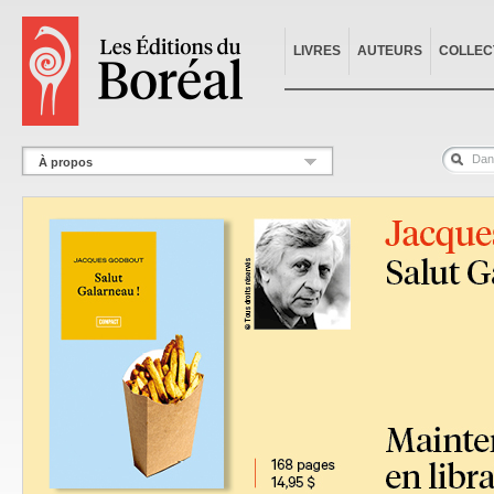
LIVRES
AUTEURS
COLLEC
À propos