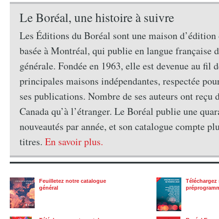
Le Boréal, une histoire à suivre
Les Éditions du Boréal sont une maison d’édition
basée à Montréal, qui publie en langue française de
générale. Fondée en 1963, elle est devenue au fil d
principales maisons indépendantes, respectée pour
ses publications. Nombre de ses auteurs ont reçu d
Canada qu’à l’étranger. Le Boréal publie une quar
nouveautés par année, et son catalogue compte pl
titres.
En savoir plus.
Feuilletez notre catalogue
Téléchargez 
général
préprogram