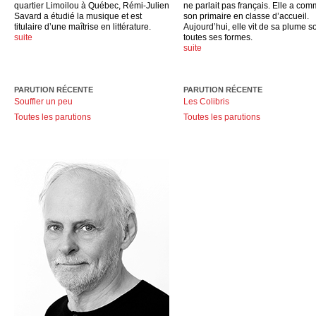
quartier Limoilou à Québec, Rémi-Julien
ne parlait pas français. Elle a co
Savard a étudié la musique et est
son primaire en classe d’accueil.
titulaire d’une maîtrise en littérature.
Aujourd’hui, elle vit de sa plume s
suite
toutes ses formes.
suite
PARUTION RÉCENTE
PARUTION RÉCENTE
Souffler un peu
Les Colibris
Toutes les parutions
Toutes les parutions