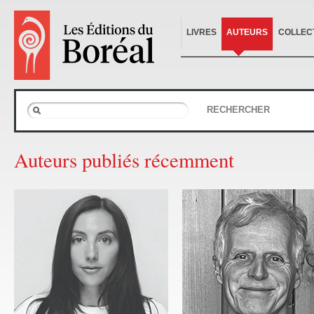
LIVRES
AUTEURS
COLLEC
RECHERCHER
Auteurs publiés récemment