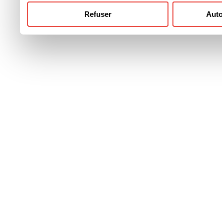
Refuser
Auto