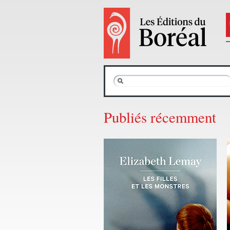
Publiés récemment