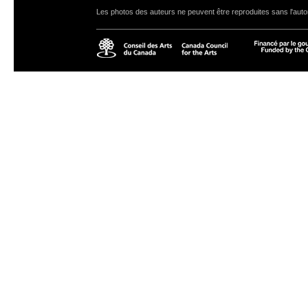
Les photos des auteurs ne peuvent être reproduites sans l'autor