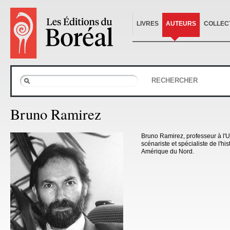
LIVRES
AUTEURS
COLLEC
RECHERCHER
Bruno Ramirez
Bruno Ramirez, professeur à l'U
scénariste et spécialiste de l'hi
Amérique du Nord.