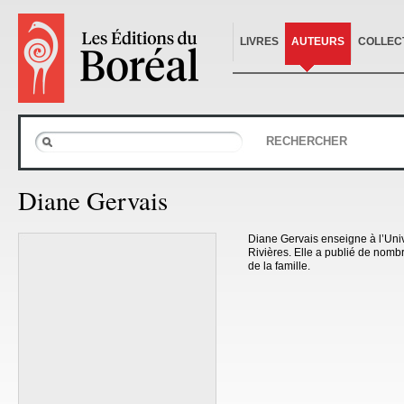
LIVRES
AUTEURS
COLLEC
RECHERCHER
Diane Gervais
Diane Gervais enseigne à l’Uni
Rivières. Elle a publié de nombr
de la famille.