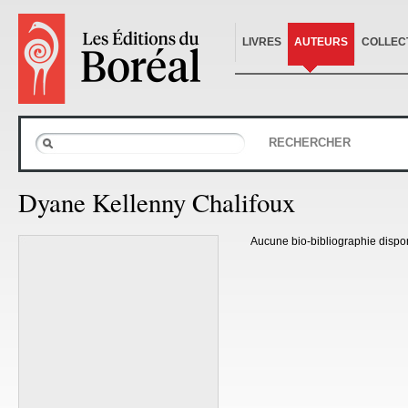
LIVRES
AUTEURS
COLLEC
RECHERCHER
Dyane Kellenny Chalifoux
Aucune bio-bibliographie dispo