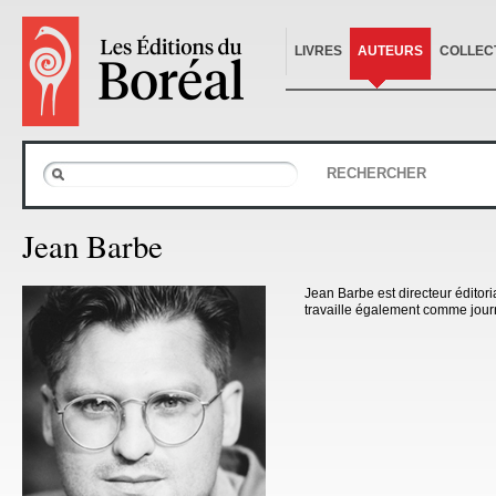
LIVRES
AUTEURS
COLLEC
RECHERCHER
Jean Barbe
Jean Barbe est directeur éditori
travaille également comme journa