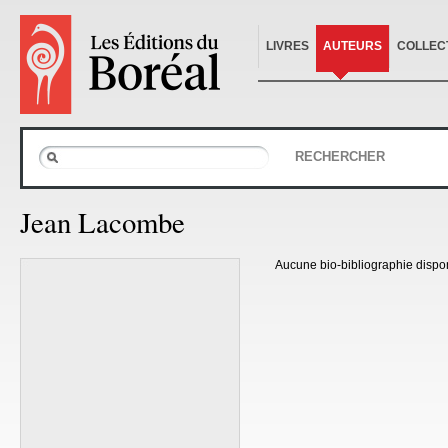
LIVRES
AUTEURS
COLLEC
RECHERCHER
Jean Lacombe
Aucune bio-bibliographie dispo