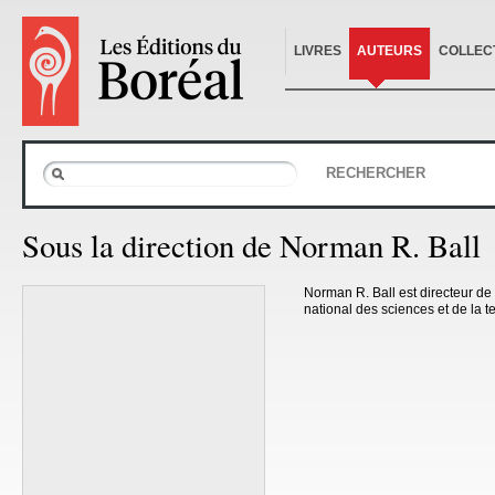
LIVRES
AUTEURS
COLLEC
RECHERCHER
Sous la direction de Norman R. Ball
Norman R. Ball est directeur d
national des sciences et de la t