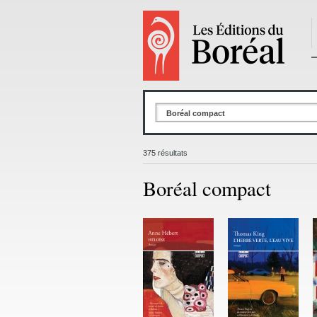
Boréal compact
375 résultats
Boréal compact