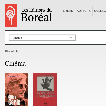
LIVRES
AUTEURS
COLLEC
Cinéma
18 résultats
Cinéma