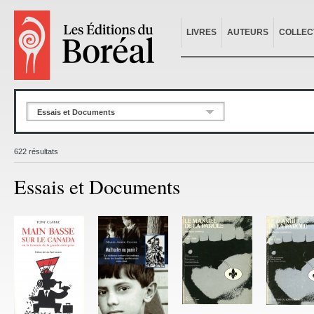
LIVRES
AUTEURS
COLLEC
Essais et Documents
622 résultats
Essais et Documents