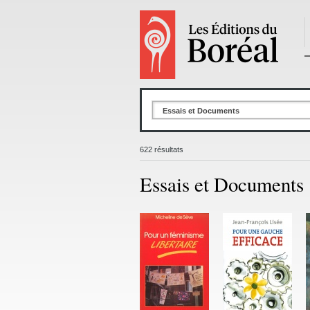
Essais et Documents
622 résultats
Essais et Documents