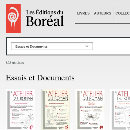
LIVRES
AUTEURS
COLLEC
Essais et Documents
622 résultats
Essais et Documents