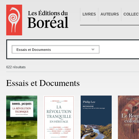
LIVRES
AUTEURS
COLLEC
Essais et Documents
622 résultats
Essais et Documents