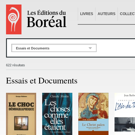
LIVRES
AUTEURS
COLLEC
Essais et Documents
622 résultats
Essais et Documents