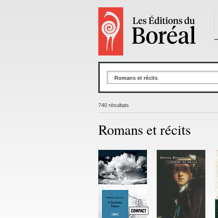
Romans et récits
740 résultats
Romans et récits