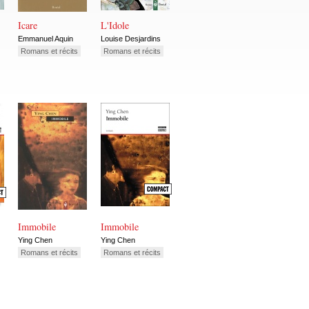
Icare
L'Idole
Emmanuel Aquin
Louise Desjardins
Romans et récits
Romans et récits
Immobile
Immobile
Ying Chen
Ying Chen
Romans et récits
Romans et récits