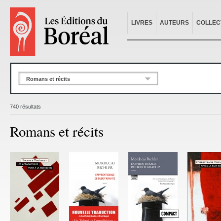
LIVRES
AUTEURS
COLLEC
Romans et récits
740 résultats
Romans et récits