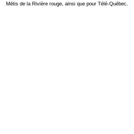
Métis de la Rivière rouge, ainsi que pour Télé-Québec.