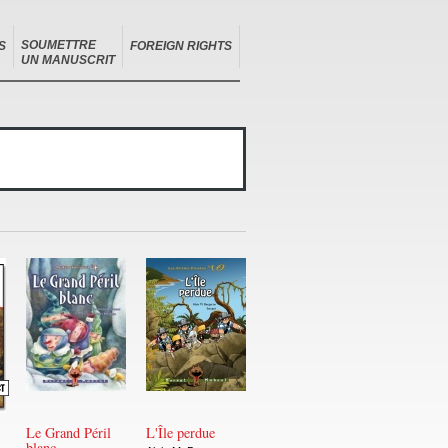
SOUMETTRE
S
FOREIGN RIGHTS
UN MANUSCRIT
Le Grand Péril
L'Île perdue
blanc