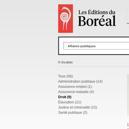
Affaires publiques
9 résultats
Tous (56)
Administration publique (14)
Assurance-emploi (1)
Assurance-maladie (4)
Droit (9)
Éducation (21)
Justice et criminalité (15)
Santé publique (2)
L