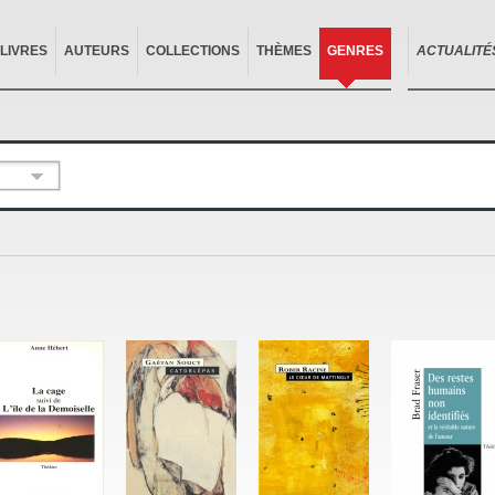
LIVRES
AUTEURS
COLLECTIONS
THÈMES
GENRES
ACTUALITÉ