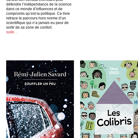
défendre l’indépendance de la science
dans ce monde d’influences et de
compromis qu’est la politique. Ce livre
retrace le parcours hors norme d’un
scientifique qui n’a jamais eu peur de
sortir de sa zone de confort.
suite…