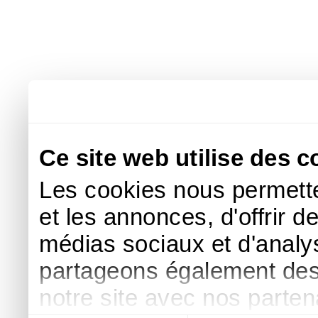
Ce site web utilise des c
Les cookies nous permette
et les annonces, d'offrir d
médias sociaux et d'analys
partageons également des i
notre site avec nos parte