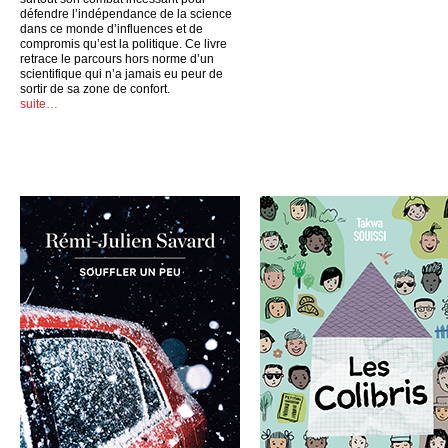
défendre l’indépendance de la science
dans ce monde d’influences et de
compromis qu’est la politique. Ce livre
retrace le parcours hors norme d’un
scientifique qui n’a jamais eu peur de
sortir de sa zone de confort.
suite…