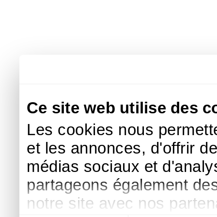
Ce site web utilise des c
Les cookies nous permette
et les annonces, d'offrir d
médias sociaux et d'analys
partageons également des i
notre site avec nos parte