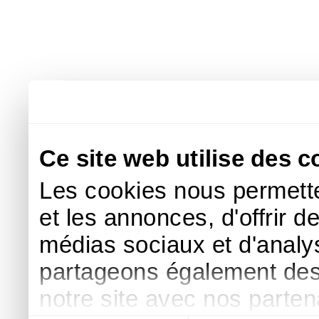
Ce site web utilise des c
Les cookies nous permette
et les annonces, d'offrir d
médias sociaux et d'analys
partageons également des i
notre site avec nos parte