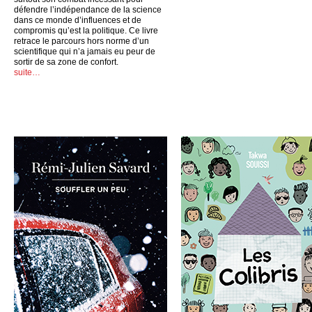
défendre l’indépendance de la science
dans ce monde d’influences et de
compromis qu’est la politique. Ce livre
retrace le parcours hors norme d’un
scientifique qui n’a jamais eu peur de
sortir de sa zone de confort.
suite…