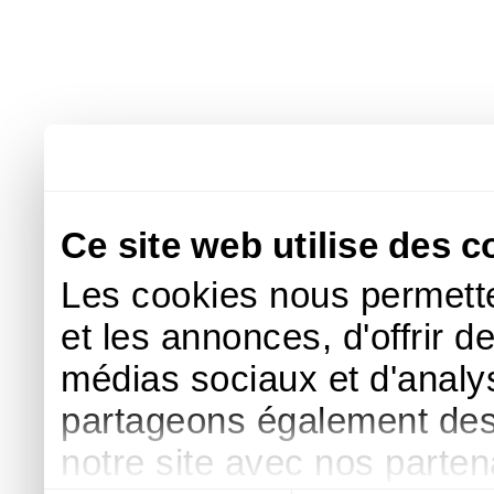
Ce site web utilise des c
Les cookies nous permette
et les annonces, d'offrir d
médias sociaux et d'analys
partageons également des i
notre site avec nos parte