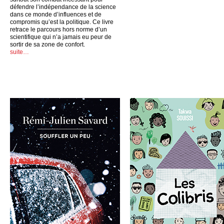
défendre l’indépendance de la science
dans ce monde d’influences et de
compromis qu’est la politique. Ce livre
retrace le parcours hors norme d’un
scientifique qui n’a jamais eu peur de
sortir de sa zone de confort.
suite…