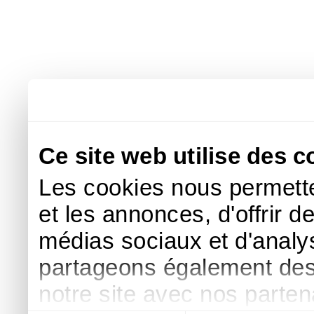
Ce site web utilise des c
Les cookies nous permette
et les annonces, d'offrir d
médias sociaux et d'analys
partageons également des i
notre site avec nos parte