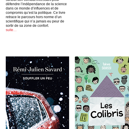
défendre l’indépendance de la science
dans ce monde d’influences et de
compromis qu’est la politique. Ce livre
retrace le parcours hors norme d’un
scientifique qui n’a jamais eu peur de
sortir de sa zone de confort.
suite…