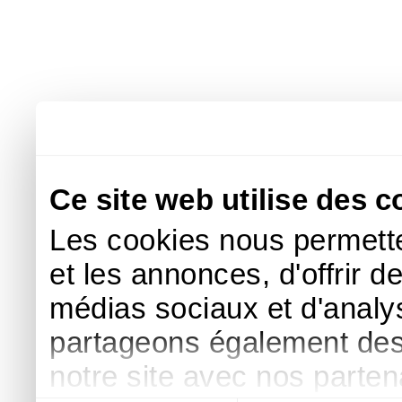
Ce site web utilise des c
Les cookies nous permette
et les annonces, d'offrir d
médias sociaux et d'analys
partageons également des i
notre site avec nos parte