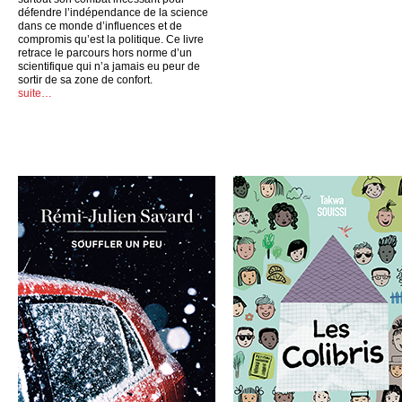
défendre l’indépendance de la science
dans ce monde d’influences et de
compromis qu’est la politique. Ce livre
retrace le parcours hors norme d’un
scientifique qui n’a jamais eu peur de
sortir de sa zone de confort.
suite…