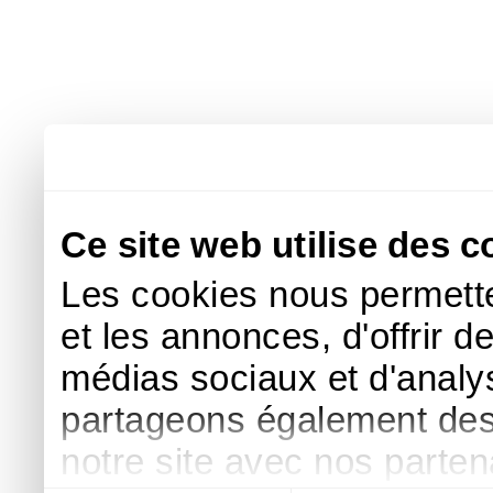
Ce site web utilise des c
Les cookies nous permette
et les annonces, d'offrir d
médias sociaux et d'analys
partageons également des i
notre site avec nos parte