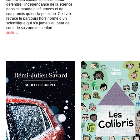
défendre l’indépendance de la science
dans ce monde d’influences et de
compromis qu’est la politique. Ce livre
retrace le parcours hors norme d’un
scientifique qui n’a jamais eu peur de
sortir de sa zone de confort.
suite…