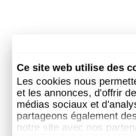
Ce site web utilise des c
Les cookies nous permette
et les annonces, d'offrir d
médias sociaux et d'analys
partageons également des i
notre site avec nos parte