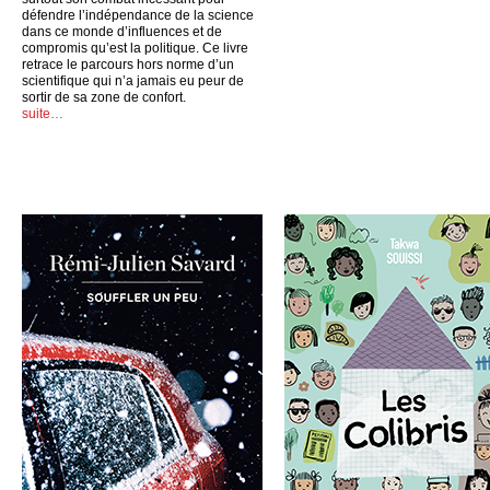
défendre l’indépendance de la science
dans ce monde d’influences et de
compromis qu’est la politique. Ce livre
retrace le parcours hors norme d’un
scientifique qui n’a jamais eu peur de
sortir de sa zone de confort.
suite…