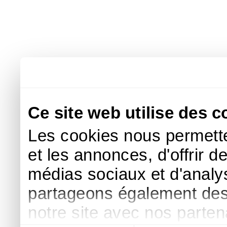
Ce site web utilise des c
Les cookies nous permette
et les annonces, d'offrir d
médias sociaux et d'analys
partageons également des i
notre site avec nos parte