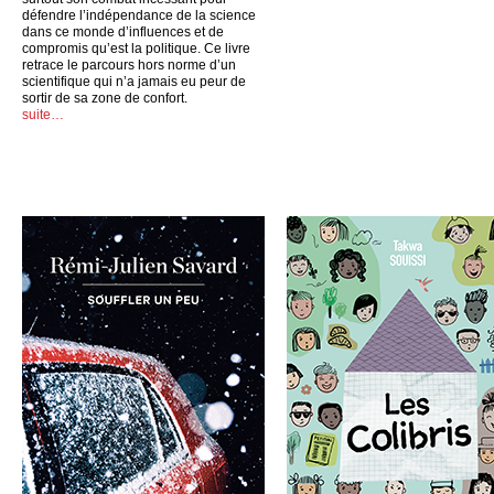
défendre l’indépendance de la science
dans ce monde d’influences et de
compromis qu’est la politique. Ce livre
retrace le parcours hors norme d’un
scientifique qui n’a jamais eu peur de
sortir de sa zone de confort.
suite…