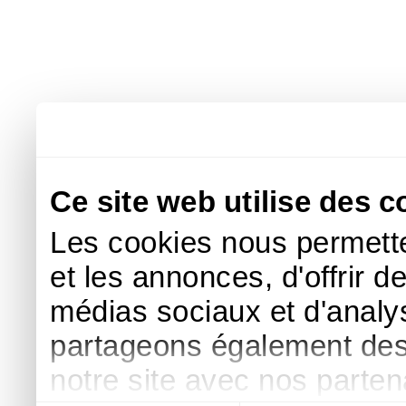
Ce site web utilise des c
Les cookies nous permette
et les annonces, d'offrir d
médias sociaux et d'analys
partageons également des i
notre site avec nos parte