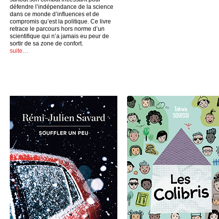
défendre l’indépendance de la science
dans ce monde d’influences et de
compromis qu’est la politique. Ce livre
retrace le parcours hors norme d’un
scientifique qui n’a jamais eu peur de
sortir de sa zone de confort.
suite…