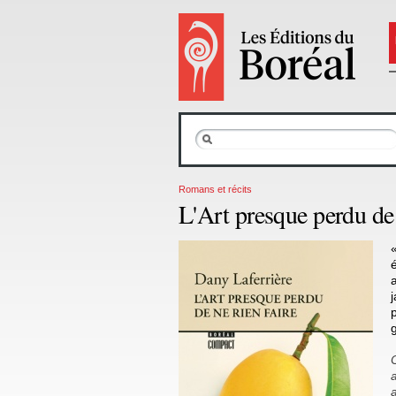
Romans et récits
L'Art presque perdu de 