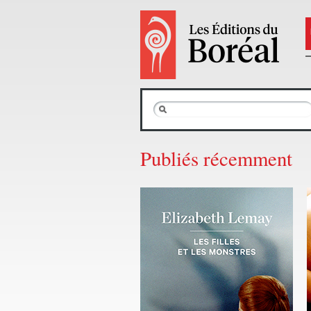
Publiés récemment