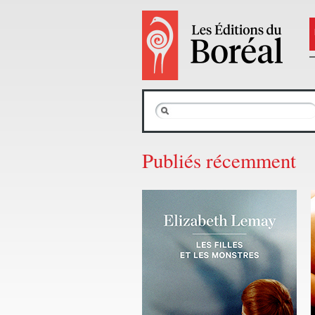
Publiés récemment