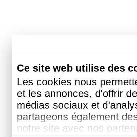
Ce site web utilise des c
Les cookies nous permette
et les annonces, d'offrir d
médias sociaux et d'analys
partageons également des i
notre site avec nos parte