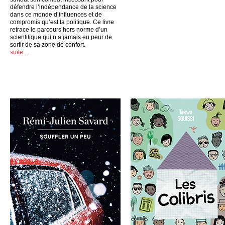
défendre l’indépendance de la science
dans ce monde d’influences et de
compromis qu’est la politique. Ce livre
retrace le parcours hors norme d’un
scientifique qui n’a jamais eu peur de
sortir de sa zone de confort.
suite…