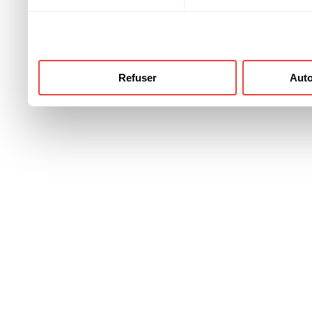
Refuser
Auto