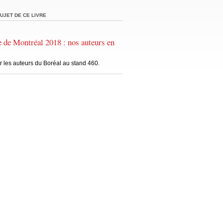
UJET DE CE LIVRE
e de Montréal 2018 : nos auteurs en
 les auteurs du Boréal au stand 460.