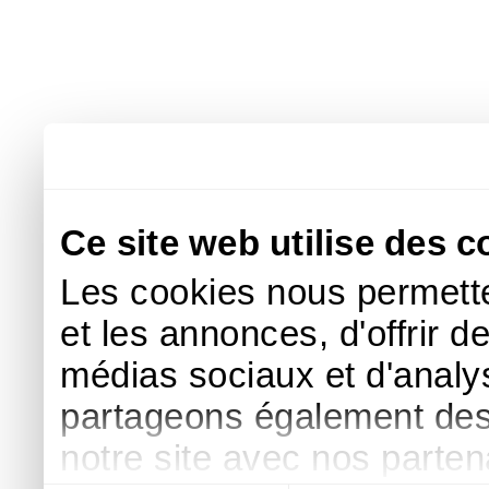
Ce site web utilise des c
Les cookies nous permette
et les annonces, d'offrir d
médias sociaux et d'analys
partageons également des i
notre site avec nos parte