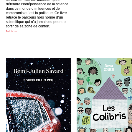
défendre l’indépendance de la science
dans ce monde d’influences et de
compromis qu’est la politique. Ce livre
retrace le parcours hors norme d’un
scientifique qui n’a jamais eu peur de
sortir de sa zone de confort.
suite…