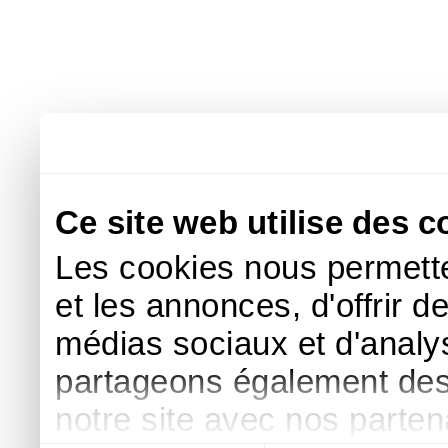
Ce site web utilise des c
Les cookies nous permette
et les annonces, d'offrir d
médias sociaux et d'analys
partageons également des i
notre site avec nos parte