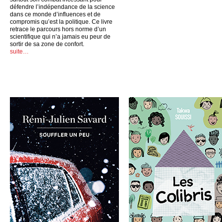
défendre l’indépendance de la science
dans ce monde d’influences et de
compromis qu’est la politique. Ce livre
retrace le parcours hors norme d’un
scientifique qui n’a jamais eu peur de
sortir de sa zone de confort.
suite…