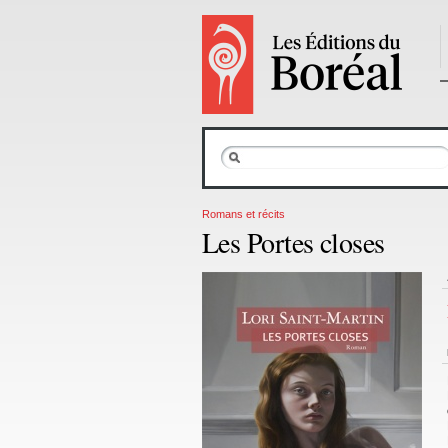
Romans et récits
Les Portes closes