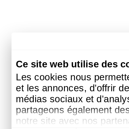
Ce site web utilise des c
Les cookies nous permette
et les annonces, d'offrir d
médias sociaux et d'analys
partageons également des i
notre site avec nos parte