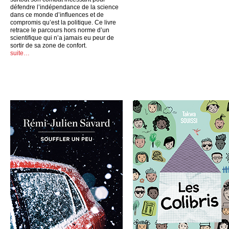
défendre l’indépendance de la science
dans ce monde d’influences et de
compromis qu’est la politique. Ce livre
retrace le parcours hors norme d’un
scientifique qui n’a jamais eu peur de
sortir de sa zone de confort.
suite…