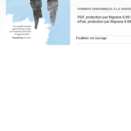
FORMATS DISPONIBLES À LA VENTE
PDF, protection par filigrane 9.99 
ePub, protection par filigrane 9.9
Feuilleter cet ouvrage