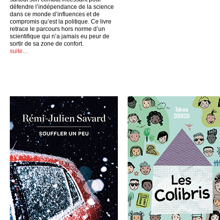
défendre l’indépendance de la science
dans ce monde d’influences et de
compromis qu’est la politique. Ce livre
retrace le parcours hors norme d’un
scientifique qui n’a jamais eu peur de
sortir de sa zone de confort.
suite…