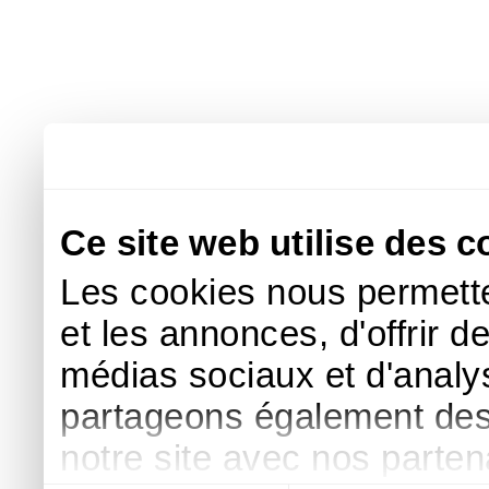
Ce site web utilise des c
Les cookies nous permette
et les annonces, d'offrir d
médias sociaux et d'analys
partageons également des i
notre site avec nos parte