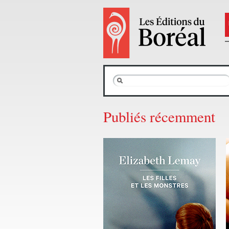
Publiés récemment