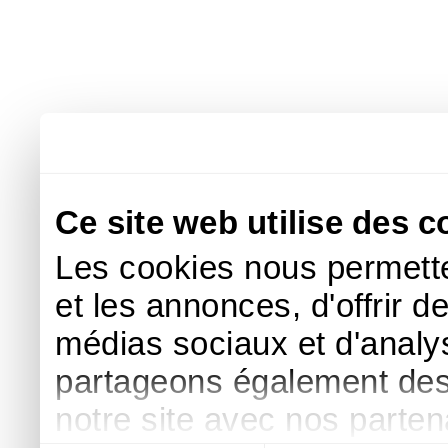
Ce site web utilise des c
Les cookies nous permette
et les annonces, d'offrir d
médias sociaux et d'analys
partageons également des i
notre site avec nos parte