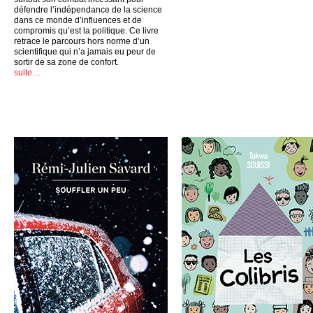
défendre l’indépendance de la science
dans ce monde d’influences et de
compromis qu’est la politique. Ce livre
retrace le parcours hors norme d’un
scientifique qui n’a jamais eu peur de
sortir de sa zone de confort.
suite…