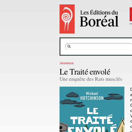
Jeunesse
Le Traité envolé
Une enquête des Rats musclés