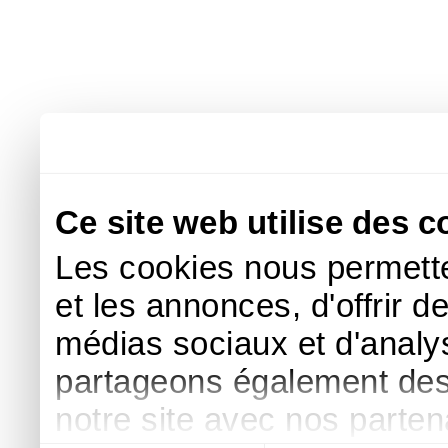
Ce site web utilise des c
Les cookies nous permette
et les annonces, d'offrir d
médias sociaux et d'analys
partageons également des i
notre site avec nos parte