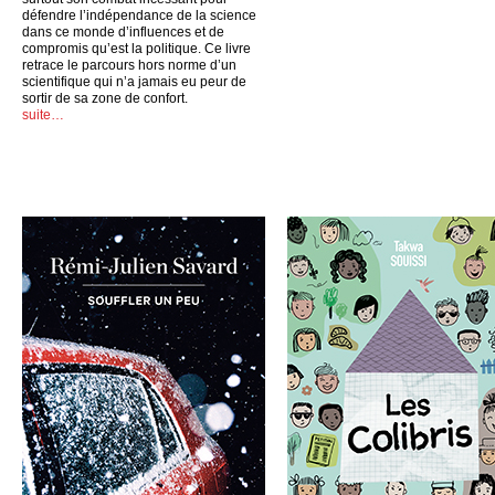
défendre l’indépendance de la science
dans ce monde d’influences et de
compromis qu’est la politique. Ce livre
retrace le parcours hors norme d’un
scientifique qui n’a jamais eu peur de
sortir de sa zone de confort.
suite…